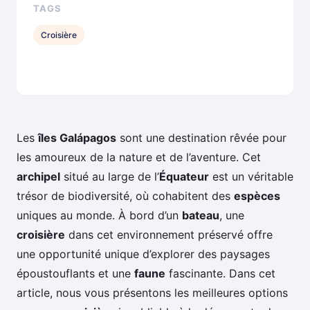
TAGS
Croisière
Les
îles Galápagos
sont une destination rêvée pour
les amoureux de la nature et de l’aventure. Cet
archipel
situé au large de l’
Équateur
est un véritable
trésor de biodiversité, où cohabitent des
espèces
uniques au monde. À bord d’un
bateau
, une
croisière
dans cet environnement préservé offre
une opportunité unique d’explorer des paysages
époustouflants et une
faune
fascinante. Dans cet
article, nous vous présentons les meilleures options