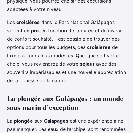
physique, vous pourrez choisir des excursions
adaptées à votre niveau.
Les
croisières
dans le Parc National Galápagos
varient en
prix
en fonction de la durée et du niveau
de confort souhaité. Il est possible de trouver des
options pour tous les budgets, des
croisières
de
luxe aux tours plus modestes. Quel que soit votre
choix, vous reviendrez de votre
séjour
avec des
souvenirs impérissables et une nouvelle appréciation
de la richesse de la nature.
La plongée aux Galápagos : un monde
sous-marin d’exception
La
plongée
aux
Galápagos
est une expérience à ne
pas manquer. Les eaux de l’archipel sont renommées