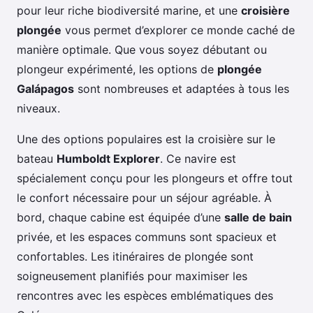
pour leur riche biodiversité marine, et une
croisière
plongée
vous permet d’explorer ce monde caché de
manière optimale. Que vous soyez débutant ou
plongeur expérimenté, les options de
plongée
Galápagos
sont nombreuses et adaptées à tous les
niveaux.
Une des options populaires est la croisière sur le
bateau
Humboldt Explorer
. Ce navire est
spécialement conçu pour les plongeurs et offre tout
le confort nécessaire pour un séjour agréable. À
bord, chaque cabine est équipée d’une
salle de bain
privée, et les espaces communs sont spacieux et
confortables. Les itinéraires de plongée sont
soigneusement planifiés pour maximiser les
rencontres avec les espèces emblématiques des