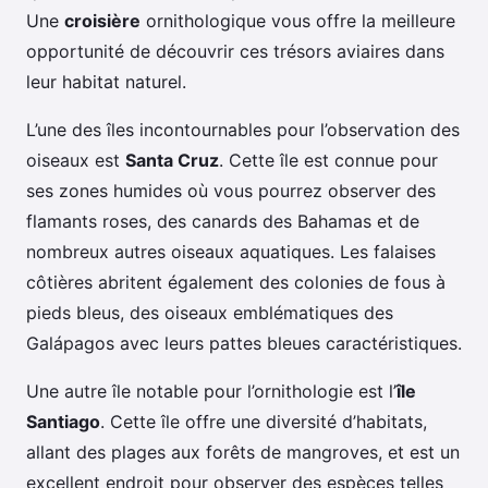
Une
croisière
ornithologique vous offre la meilleure
opportunité de découvrir ces trésors aviaires dans
leur habitat naturel.
L’une des îles incontournables pour l’observation des
oiseaux est
Santa Cruz
. Cette île est connue pour
ses zones humides où vous pourrez observer des
flamants roses, des canards des Bahamas et de
nombreux autres oiseaux aquatiques. Les falaises
côtières abritent également des colonies de fous à
pieds bleus, des oiseaux emblématiques des
Galápagos avec leurs pattes bleues caractéristiques.
Une autre île notable pour l’ornithologie est l’
île
Santiago
. Cette île offre une diversité d’habitats,
allant des plages aux forêts de mangroves, et est un
excellent endroit pour observer des espèces telles