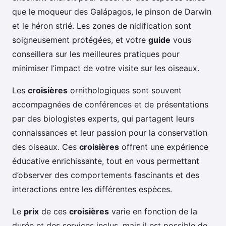
que le moqueur des Galápagos, le pinson de Darwin
et le héron strié. Les zones de nidification sont
soigneusement protégées, et votre
guide
vous
conseillera sur les meilleures pratiques pour
minimiser l’impact de votre visite sur les oiseaux.
Les
croisières
ornithologiques sont souvent
accompagnées de conférences et de présentations
par des biologistes experts, qui partagent leurs
connaissances et leur passion pour la conservation
des oiseaux. Ces
croisières
offrent une expérience
éducative enrichissante, tout en vous permettant
d’observer des comportements fascinants et des
interactions entre les différentes espèces.
Le
prix
de ces
croisières
varie en fonction de la
durée et des services inclus, mais il est possible de