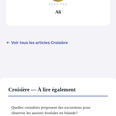
ECRIT PAR
Ali
← Voir tous les articles Croisière
Croisière — À lire également
Quelles croisières proposent des excursions pour
observer les aurores boréales en Islande?