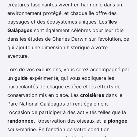
créatures fascinantes vivent en harmonie dans un
environnement protégé, et chaque île offre des
paysages et des écosystèmes uniques. Les
îles
Galápagos
sont également célèbres pour leur rôle
dans les études de Charles Darwin sur l’évolution, ce
qui ajoute une dimension historique à votre
aventure.
Lors de vos excursions, vous serez accompagné par
un
guide
expérimenté, qui vous expliquera les
particularités de chaque espèce et les efforts de
conservation mis en place. Les
croisières
dans le
Parc National Galápagos offrent également
l’occasion de participer à des activités telles que la
randonnée
, l’observation des oiseaux et la
plongée
sous-marine. En fonction de votre condition