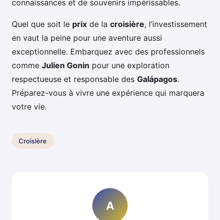
connaissances et de souvenirs impérissables.
Quel que soit le
prix
de la
croisière
, l’investissement
en vaut la peine pour une aventure aussi
exceptionnelle. Embarquez avec des professionnels
comme
Julien Gonin
pour une exploration
respectueuse et responsable des
Galápagos
.
Préparez-vous à vivre une expérience qui marquera
votre vie.
Croisière
A