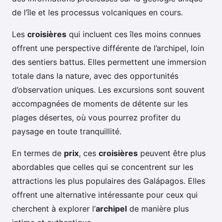
de l’île et les processus volcaniques en cours.
Les
croisières
qui incluent ces îles moins connues
offrent une perspective différente de l’archipel, loin
des sentiers battus. Elles permettent une immersion
totale dans la nature, avec des opportunités
d’observation uniques. Les excursions sont souvent
accompagnées de moments de détente sur les
plages désertes, où vous pourrez profiter du
paysage en toute tranquillité.
En termes de
prix
, ces
croisières
peuvent être plus
abordables que celles qui se concentrent sur les
attractions les plus populaires des Galápagos. Elles
offrent une alternative intéressante pour ceux qui
cherchent à explorer l’
archipel
de manière plus