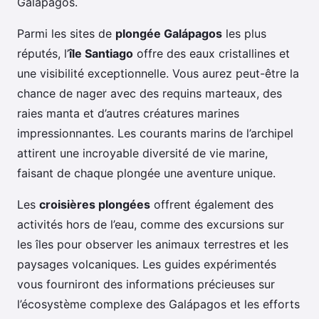
Galápagos.
Parmi les sites de
plongée Galápagos
les plus
réputés, l’
île Santiago
offre des eaux cristallines et
une visibilité exceptionnelle. Vous aurez peut-être la
chance de nager avec des requins marteaux, des
raies manta et d’autres créatures marines
impressionnantes. Les courants marins de l’archipel
attirent une incroyable diversité de vie marine,
faisant de chaque plongée une aventure unique.
Les
croisières plongées
offrent également des
activités hors de l’eau, comme des excursions sur
les îles pour observer les animaux terrestres et les
paysages volcaniques. Les guides expérimentés
vous fourniront des informations précieuses sur
l’écosystème complexe des Galápagos et les efforts