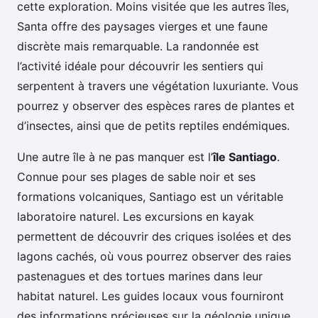
cette exploration. Moins visitée que les autres îles,
Santa offre des paysages vierges et une faune
discrète mais remarquable. La randonnée est
l’activité idéale pour découvrir les sentiers qui
serpentent à travers une végétation luxuriante. Vous
pourrez y observer des espèces rares de plantes et
d’insectes, ainsi que de petits reptiles endémiques.
Une autre île à ne pas manquer est l’
île Santiago
.
Connue pour ses plages de sable noir et ses
formations volcaniques, Santiago est un véritable
laboratoire naturel. Les excursions en kayak
permettent de découvrir des criques isolées et des
lagons cachés, où vous pourrez observer des raies
pastenagues et des tortues marines dans leur
habitat naturel. Les guides locaux vous fourniront
des informations précieuses sur la géologie unique