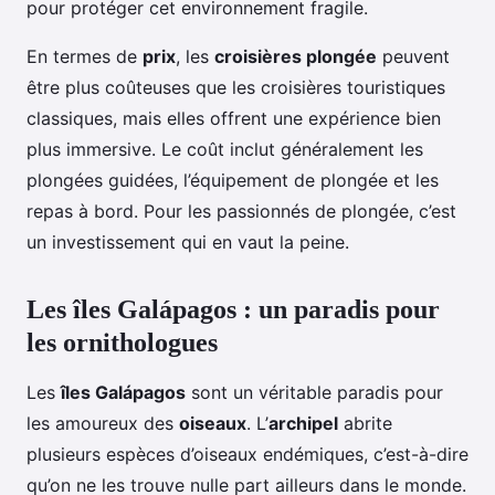
pour protéger cet environnement fragile.
En termes de
prix
, les
croisières plongée
peuvent
être plus coûteuses que les croisières touristiques
classiques, mais elles offrent une expérience bien
plus immersive. Le coût inclut généralement les
plongées guidées, l’équipement de plongée et les
repas à bord. Pour les passionnés de plongée, c’est
un investissement qui en vaut la peine.
Les îles Galápagos : un paradis pour
les ornithologues
Les
îles Galápagos
sont un véritable paradis pour
les amoureux des
oiseaux
. L’
archipel
abrite
plusieurs espèces d’oiseaux endémiques, c’est-à-dire
qu’on ne les trouve nulle part ailleurs dans le monde.