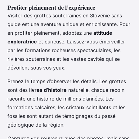
Profiter pleinement de l’expérience
Visiter des grottes souterraines en Slovénie sans
guide est une aventure unique et enrichissante. Pour
en profiter pleinement, adoptez une
attitude
exploratrice
et curieuse. Laissez-vous émerveiller
par les formations rocheuses spectaculaires, les
rivières souterraines et les vastes cavités qui se
dévoilent sous vos yeux.
Prenez le temps d’observer les détails. Les grottes
sont des
livres d’histoire
naturelle, chaque recoin
raconte une histoire de millions d’années. Les
formations calcaires, les cristaux scintillants et les
fossiles sont autant de témoignages du passé
géologique de la région.
Capturez vos souvenirs avec des photos, mais sans