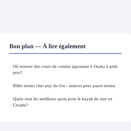
Bon plan — À lire également
Où trouver des cours de cuisine japonaise à Osaka à petit
prix?
Billet moins cher puy du fou : astuces pour payer moins
Quels sont les meilleurs spots pour le kayak de mer en
Croatie?