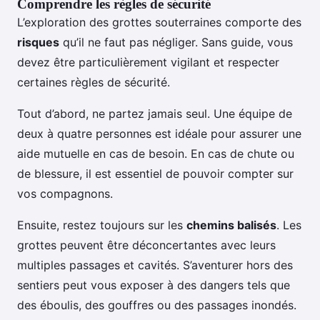
Comprendre les règles de sécurité
L’exploration des grottes souterraines comporte des
risques
qu’il ne faut pas négliger. Sans guide, vous
devez être particulièrement vigilant et respecter
certaines règles de sécurité.
Tout d’abord, ne partez jamais seul. Une équipe de
deux à quatre personnes est idéale pour assurer une
aide mutuelle en cas de besoin. En cas de chute ou
de blessure, il est essentiel de pouvoir compter sur
vos compagnons.
Ensuite, restez toujours sur les
chemins balisés
. Les
grottes peuvent être déconcertantes avec leurs
multiples passages et cavités. S’aventurer hors des
sentiers peut vous exposer à des dangers tels que
des éboulis, des gouffres ou des passages inondés.