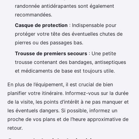
randonnée antidérapantes sont également
recommandées.
Casque de protection
: Indispensable pour
protéger votre tête des éventuelles chutes de
pierres ou des passages bas.
Trousse de premiers secours
: Une petite
trousse contenant des bandages, antiseptiques
et médicaments de base est toujours utile.
En plus de l’équipement, il est crucial de bien
planifier votre itinéraire. Informez-vous sur la durée
de la visite, les points d’intérêt à ne pas manquer et
les éventuels dangers. Si possible, informez un
proche de vos plans et de l’heure approximative de
retour.