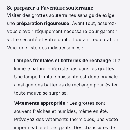
Se préparer à l’aventure souterraine
Visiter des grottes souterraines sans guide exige
une
préparation rigoureuse
. Avant tout, assurez-
vous d’avoir l’équipement nécessaire pour garantir
votre sécurité et votre confort durant l’exploration.
Voici une liste des indispensables :
Lampes frontales et batteries de rechange
: La
lumière naturelle n’existe pas dans les grottes.
Une lampe frontale puissante est donc cruciale,
ainsi que des batteries de rechange pour éviter
toute mauvaise surprise.
Vêtements appropriés
: Les grottes sont
souvent fraîches et humides, même en été.
Prévoyez des vêtements thermiques, une veste
imperméable et des gants. Des chaussures de