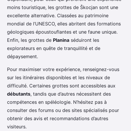
moins touristique, les grottes de Škocjan sont une
excellente alternative. Classées au patrimoine
mondial de l’UNESCO, elles abritent des formations
géologiques époustouflantes et une faune unique.
Enfin, les grottes de
Planina
séduiront les
explorateurs en quête de tranquillité et de
dépaysement.
Pour maximiser votre expérience, renseignez-vous
sur les itinéraires disponibles et les niveaux de
difficulté. Certaines grottes sont accessibles aux
débutants
, tandis que d’autres nécessitent des
compétences en spéléologie. N’hésitez pas à
consulter des forums ou des sites spécialisés pour
obtenir des avis et recommandations d’autres
visiteurs.