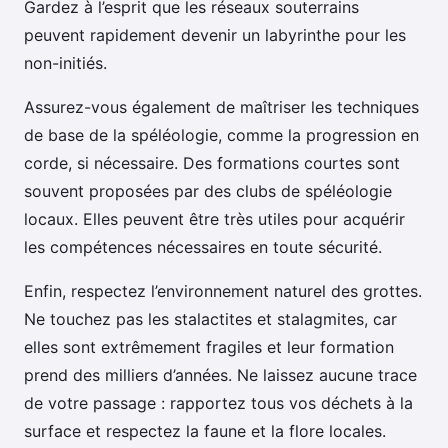
Gardez à l’esprit que les réseaux souterrains
peuvent rapidement devenir un labyrinthe pour les
non-initiés.
Assurez-vous également de maîtriser les techniques
de base de la spéléologie, comme la progression en
corde, si nécessaire. Des formations courtes sont
souvent proposées par des clubs de spéléologie
locaux. Elles peuvent être très utiles pour acquérir
les compétences nécessaires en toute sécurité.
Enfin, respectez l’environnement naturel des grottes.
Ne touchez pas les stalactites et stalagmites, car
elles sont extrêmement fragiles et leur formation
prend des milliers d’années. Ne laissez aucune trace
de votre passage : rapportez tous vos déchets à la
surface et respectez la faune et la flore locales.