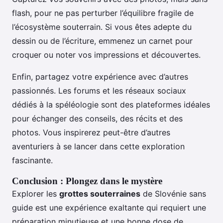
flash, pour ne pas perturber l’équilibre fragile de
l’écosystème souterrain. Si vous êtes adepte du
dessin ou de l’écriture, emmenez un carnet pour
croquer ou noter vos impressions et découvertes.
Enfin, partagez votre expérience avec d’autres
passionnés. Les forums et les réseaux sociaux
dédiés à la spéléologie sont des plateformes idéales
pour échanger des conseils, des récits et des
photos. Vous inspirerez peut-être d’autres
aventuriers à se lancer dans cette exploration
fascinante.
Conclusion : Plongez dans le mystère
Explorer les
grottes souterraines
de Slovénie sans
guide est une expérience exaltante qui requiert une
préparation minutieuse et une bonne dose de