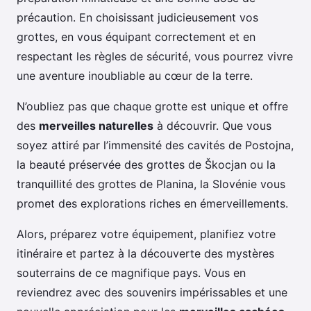
précaution. En choisissant judicieusement vos
grottes, en vous équipant correctement et en
respectant les règles de sécurité, vous pourrez vivre
une aventure inoubliable au cœur de la terre.
N’oubliez pas que chaque grotte est unique et offre
des
merveilles naturelles
à découvrir. Que vous
soyez attiré par l’immensité des cavités de Postojna,
la beauté préservée des grottes de Škocjan ou la
tranquillité des grottes de Planina, la Slovénie vous
promet des explorations riches en émerveillements.
Alors, préparez votre équipement, planifiez votre
itinéraire et partez à la découverte des mystères
souterrains de ce magnifique pays. Vous en
reviendrez avec des souvenirs impérissables et une