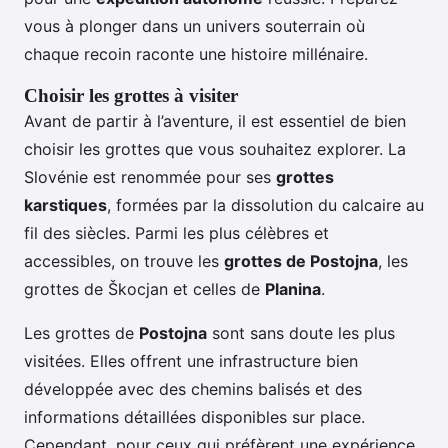
vous à plonger dans un univers souterrain où
chaque recoin raconte une histoire millénaire.
Choisir les grottes à visiter
Avant de partir à l’aventure, il est essentiel de bien
choisir les grottes que vous souhaitez explorer. La
Slovénie est renommée pour ses
grottes
karstiques
, formées par la dissolution du calcaire au
fil des siècles. Parmi les plus célèbres et
accessibles, on trouve les
grottes de Postojna
, les
grottes de Škocjan et celles de
Planina
.
Les grottes de
Postojna
sont sans doute les plus
visitées. Elles offrent une infrastructure bien
développée avec des chemins balisés et des
informations détaillées disponibles sur place.
Cependant, pour ceux qui préfèrent une expérience