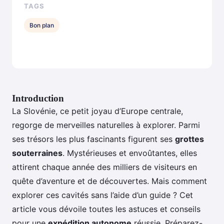
TAGS
Bon plan
Introduction
La Slovénie, ce petit joyau d’Europe centrale,
regorge de merveilles naturelles à explorer. Parmi
ses trésors les plus fascinants figurent ses
grottes
souterraines
. Mystérieuses et envoûtantes, elles
attirent chaque année des milliers de visiteurs en
quête d’aventure et de découvertes. Mais comment
explorer ces cavités sans l’aide d’un guide ? Cet
article vous dévoile toutes les astuces et conseils
pour une
expédition autonome
réussie. Préparez-