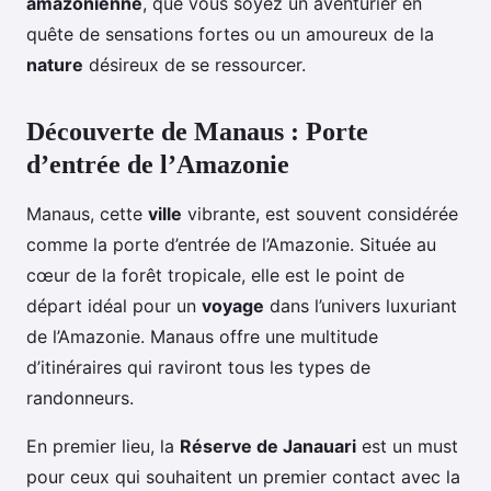
amazonienne
, que vous soyez un aventurier en
quête de sensations fortes ou un amoureux de la
nature
désireux de se ressourcer.
Découverte de Manaus : Porte
d’entrée de l’Amazonie
Manaus, cette
ville
vibrante, est souvent considérée
comme la porte d’entrée de l’Amazonie. Située au
cœur de la forêt tropicale, elle est le point de
départ idéal pour un
voyage
dans l’univers luxuriant
de l’Amazonie. Manaus offre une multitude
d’itinéraires qui raviront tous les types de
randonneurs.
En premier lieu, la
Réserve de Janauari
est un must
pour ceux qui souhaitent un premier contact avec la