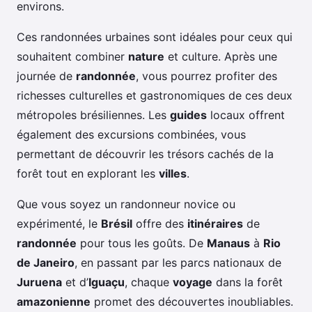
environs.
Ces randonnées urbaines sont idéales pour ceux qui
souhaitent combiner
nature
et culture. Après une
journée de
randonnée
, vous pourrez profiter des
richesses culturelles et gastronomiques de ces deux
métropoles brésiliennes. Les
guides
locaux offrent
également des excursions combinées, vous
permettant de découvrir les trésors cachés de la
forêt tout en explorant les
villes
.
Que vous soyez un randonneur novice ou
expérimenté, le
Brésil
offre des
itinéraires
de
randonnée
pour tous les goûts. De
Manaus
à
Rio
de Janeiro
, en passant par les parcs nationaux de
Juruena
et d’
Iguaçu
, chaque
voyage
dans la forêt
amazonienne
promet des découvertes inoubliables.