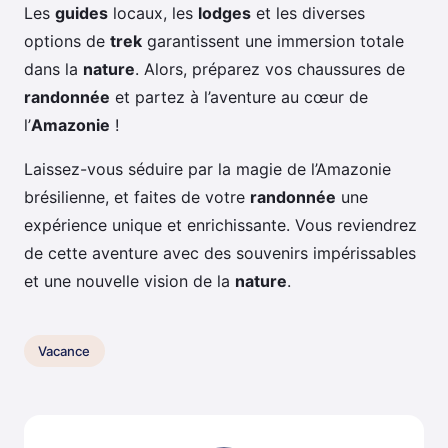
Les
guides
locaux, les
lodges
et les diverses
options de
trek
garantissent une immersion totale
dans la
nature
. Alors, préparez vos chaussures de
randonnée
et partez à l’aventure au cœur de
l’
Amazonie
!
Laissez-vous séduire par la magie de l’Amazonie
brésilienne, et faites de votre
randonnée
une
expérience unique et enrichissante. Vous reviendrez
de cette aventure avec des souvenirs impérissables
et une nouvelle vision de la
nature
.
Vacance