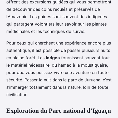
offrent des excursions guidées qui vous permettront
de découvrir des coins reculés et préservés de
l’Amazonie. Les guides sont souvent des indigènes
qui partagent volontiers leur savoir sur les plantes
médicinales et les techniques de survie.
Pour ceux qui cherchent une expérience encore plus
authentique, il est possible de passer plusieurs nuits
en pleine forêt. Les
lodges
fournissent souvent tout
le matériel nécessaire, du hamac à la moustiquaire,
pour que vous puissiez vivre une aventure en toute
sécurité. Passer la nuit dans le parc de Juruena, c’est
s’immerger totalement dans la nature, loin de toute
civilisation.
Exploration du Parc national d’Iguaçu