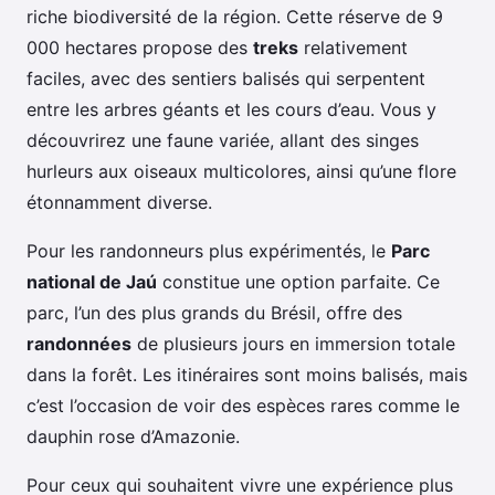
riche biodiversité de la région. Cette réserve de 9
000 hectares propose des
treks
relativement
faciles, avec des sentiers balisés qui serpentent
entre les arbres géants et les cours d’eau. Vous y
découvrirez une faune variée, allant des singes
hurleurs aux oiseaux multicolores, ainsi qu’une flore
étonnamment diverse.
Pour les randonneurs plus expérimentés, le
Parc
national de Jaú
constitue une option parfaite. Ce
parc, l’un des plus grands du Brésil, offre des
randonnées
de plusieurs jours en immersion totale
dans la forêt. Les itinéraires sont moins balisés, mais
c’est l’occasion de voir des espèces rares comme le
dauphin rose d’Amazonie.
Pour ceux qui souhaitent vivre une expérience plus