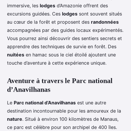
immersive, les
lodges
d’Amazonie offrent des
excursions guidées. Ces
lodges
sont souvent situés
au cœur de la forêt et proposent des
randonnées
accompagnées par des guides locaux expérimentés.
Vous pourrez ainsi découvrir des sentiers secrets et
apprendre des techniques de survie en forêt. Des
nuitées
en hamac sous le ciel étoilé ajoutent une
touche d’aventure à cette expérience unique.
Aventure à travers le Parc national
d’Anavilhanas
Le
Parc national d’Anavilhanas
est une autre
destination incontournable pour les amoureux de la
nature
. Situé à environ 100 kilomètres de Manaus,
ce parc est célèbre pour son archipel de 400 îles.