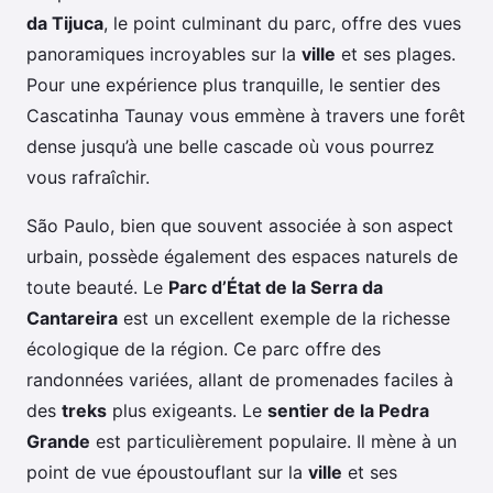
da Tijuca
, le point culminant du parc, offre des vues
panoramiques incroyables sur la
ville
et ses plages.
Pour une expérience plus tranquille, le sentier des
Cascatinha Taunay vous emmène à travers une forêt
dense jusqu’à une belle cascade où vous pourrez
vous rafraîchir.
São Paulo, bien que souvent associée à son aspect
urbain, possède également des espaces naturels de
toute beauté. Le
Parc d’État de la Serra da
Cantareira
est un excellent exemple de la richesse
écologique de la région. Ce parc offre des
randonnées variées, allant de promenades faciles à
des
treks
plus exigeants. Le
sentier de la Pedra
Grande
est particulièrement populaire. Il mène à un
point de vue époustouflant sur la
ville
et ses