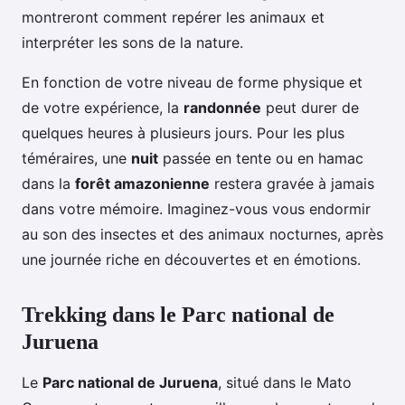
montreront comment repérer les animaux et
interpréter les sons de la nature.
En fonction de votre niveau de forme physique et
de votre expérience, la
randonnée
peut durer de
quelques heures à plusieurs jours. Pour les plus
téméraires, une
nuit
passée en tente ou en hamac
dans la
forêt amazonienne
restera gravée à jamais
dans votre mémoire. Imaginez-vous vous endormir
au son des insectes et des animaux nocturnes, après
une journée riche en découvertes et en émotions.
Trekking dans le Parc national de
Juruena
Le
Parc national de Juruena
, situé dans le Mato