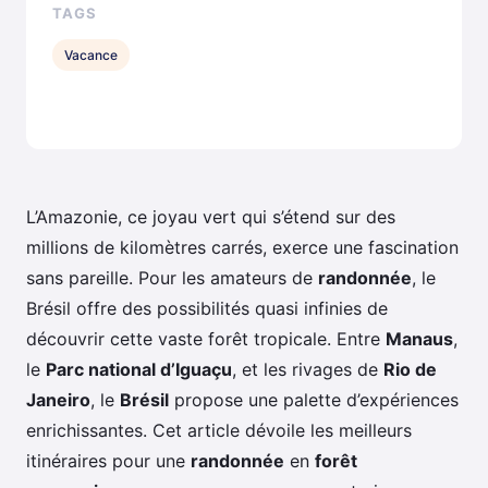
TAGS
Vacance
L’Amazonie, ce joyau vert qui s’étend sur des
millions de kilomètres carrés, exerce une fascination
sans pareille. Pour les amateurs de
randonnée
, le
Brésil offre des possibilités quasi infinies de
découvrir cette vaste forêt tropicale. Entre
Manaus
,
le
Parc national d’Iguaçu
, et les rivages de
Rio de
Janeiro
, le
Brésil
propose une palette d’expériences
enrichissantes. Cet article dévoile les meilleurs
itinéraires pour une
randonnée
en
forêt