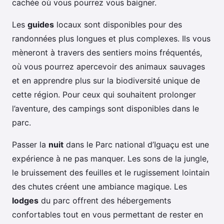
cachée où vous pourrez vous baigner.
Les
guides
locaux sont disponibles pour des
randonnées plus longues et plus complexes. Ils vous
mèneront à travers des sentiers moins fréquentés,
où vous pourrez apercevoir des animaux sauvages
et en apprendre plus sur la biodiversité unique de
cette région. Pour ceux qui souhaitent prolonger
l’aventure, des campings sont disponibles dans le
parc.
Passer la
nuit
dans le Parc national d’Iguaçu est une
expérience à ne pas manquer. Les sons de la jungle,
le bruissement des feuilles et le rugissement lointain
des chutes créent une ambiance magique. Les
lodges
du parc offrent des hébergements
confortables tout en vous permettant de rester en