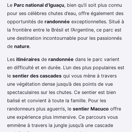
Le
Parc national d’Iguaçu
, bien qu’il soit plus connu
pour ses célèbres chutes d’eau, offre également des
opportunités de
randonnée
exceptionnelles. Situé à
la frontière entre le Brésil et l’Argentine, ce parc est
une destination incontournable pour les passionnés
de
nature
.
Les
itinéraires
de
randonnée
dans le parc varient
en difficulté et en durée. L’un des plus populaires est
le
sentier des cascades
qui vous mène à travers
une végétation dense jusqu’à des points de vue
spectaculaires sur les chutes. Ce sentier est bien
balisé et convient à toute la famille. Pour les
randonneurs plus aguerris, le
sentier Macuco
offre
une expérience plus immersive. Ce parcours vous
emmène à travers la jungle jusqu’à une cascade