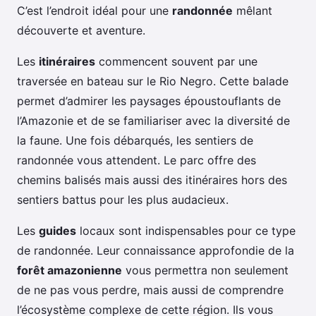
C’est l’endroit idéal pour une
randonnée
mêlant
découverte et aventure.
Les
itinéraires
commencent souvent par une
traversée en bateau sur le Rio Negro. Cette balade
permet d’admirer les paysages époustouflants de
l’Amazonie et de se familiariser avec la diversité de
la faune. Une fois débarqués, les sentiers de
randonnée vous attendent. Le parc offre des
chemins balisés mais aussi des itinéraires hors des
sentiers battus pour les plus audacieux.
Les
guides
locaux sont indispensables pour ce type
de randonnée. Leur connaissance approfondie de la
forêt amazonienne
vous permettra non seulement
de ne pas vous perdre, mais aussi de comprendre
l’écosystème complexe de cette région. Ils vous