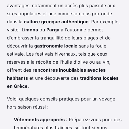
avantages, notamment un accès plus paisible aux
sites populaires et une immersion plus profonde
dans la
culture grecque authentique
. Par exemple,
visiter
Limnos
ou
Parga
à l'automne permet
d'embrasser la tranquillité de leurs plages et de
découvrir la
gastronomie locale
sans la foule
estivale. Les festivals hivernaux, tels que ceux
réservés à la récolte de l'huile d'olive ou au vin,
offrent des
rencontres inoubliables avec les
habitants
et une découverte des
traditions locales
en Grèce
.
Voici quelques conseils pratiques pour un voyage
hors saison réussi :
Vêtements appropriés
: Préparez-vous pour des
températures plus fraîches, surtout si vous