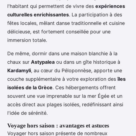
l'habitant qui permettent de vivre des
expériences
culturelles enrichissantes
. La participation à des
fêtes locales, mêlant danse traditionnelle et cuisine
délicieuse, est fortement conseillée pour une
immersion totale.
De même, dormir dans une maison blanchie à la
chaux sur
Astypalea
ou dans un gîte historique à
Kardamyli
, au cœur du Péloponnèse, apporte une
couche supplémentaire à votre exploration des
îles
isolées de la Grèce
. Ces hébergements offrent
souvent une vue imprenable sur la mer Égée et un
accès direct aux plages isolées, redéfinissant ainsi
l'idée de sérénité.
Voyage hors saison : avantages et astuces
Voyager hors saison présente de nombreux