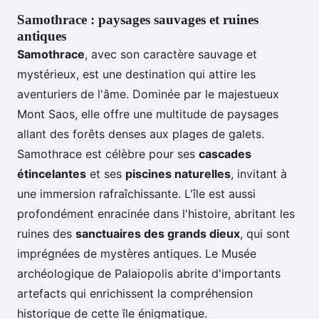
Samothrace : paysages sauvages et ruines
antiques
Samothrace
, avec son caractère sauvage et
mystérieux, est une destination qui attire les
aventuriers de l'âme. Dominée par le majestueux
Mont Saos, elle offre une multitude de paysages
allant des forêts denses aux plages de galets.
Samothrace est célèbre pour ses
cascades
étincelantes
et ses
piscines naturelles
, invitant à
une immersion rafraîchissante. L'île est aussi
profondément enracinée dans l'histoire, abritant les
ruines des
sanctuaires des grands dieux
, qui sont
imprégnées de mystères antiques. Le Musée
archéologique de Palaiopolis abrite d'importants
artefacts qui enrichissent la compréhension
historique de cette île énigmatique.