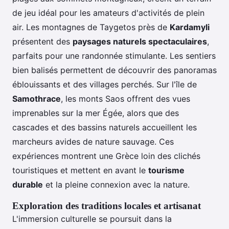
de jeu idéal pour les amateurs d'activités de plein
air. Les montagnes de Taygetos près de
Kardamyli
présentent des
paysages naturels spectaculaires
,
parfaits pour une randonnée stimulante. Les sentiers
bien balisés permettent de découvrir des panoramas
éblouissants et des villages perchés. Sur l'île de
Samothrace
, les monts Saos offrent des vues
imprenables sur la mer Égée, alors que des
cascades et des bassins naturels accueillent les
marcheurs avides de nature sauvage. Ces
expériences montrent une Grèce loin des clichés
touristiques et mettent en avant le
tourisme
durable
et la pleine connexion avec la nature.
Exploration des traditions locales et artisanat
L'immersion culturelle se poursuit dans la