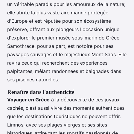
un véritable paradis pour les amoureux de la nature;
elle abrite la plus vaste aire marine protégée
d'Europe et est réputée pour son écosystème
préservé, offrant aux plongeurs l'occasion unique
d'explorer le premier musée sous-marin de Grèce.
Samothrace, pour sa part, est notoire pour ses
paysages sauvages et le majestueux Mont Saos. Elle
ravira ceux qui recherchent des expériences
palpitantes, mêlant randonnées et baignades dans
ses piscines naturelles.
Renaître dans l'authenticité
Voyager en Grèce
à la découverte de ces joyaux
cachés, c'est aussi vivre des moments authentiques
que les destinations touristiques ne peuvent offrir.
Limnos, avec ses plages vierges et ses sites
historiques, attire tant les sportifs passionnés de