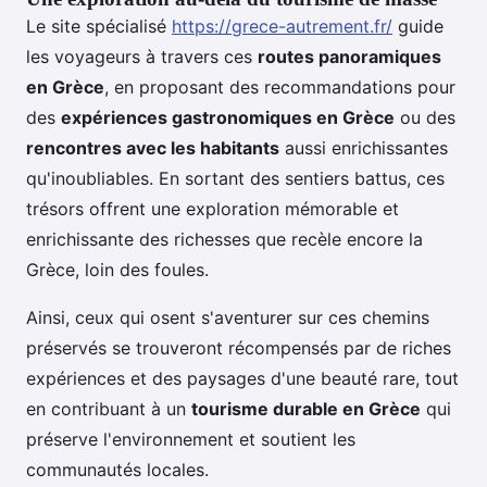
Le site spécialisé
https://grece-autrement.fr/
guide
les voyageurs à travers ces
routes panoramiques
en Grèce
, en proposant des recommandations pour
des
expériences gastronomiques en Grèce
ou des
rencontres avec les habitants
aussi enrichissantes
qu'inoubliables. En sortant des sentiers battus, ces
trésors offrent une exploration mémorable et
enrichissante des richesses que recèle encore la
Grèce, loin des foules.
Ainsi, ceux qui osent s'aventurer sur ces chemins
préservés se trouveront récompensés par de riches
expériences et des paysages d'une beauté rare, tout
en contribuant à un
tourisme durable en Grèce
qui
préserve l'environnement et soutient les
communautés locales.