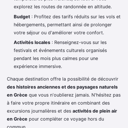
explorez les routes de randonnée en altitude.
Budget
: Profitez des tarifs réduits sur les vols et
hébergements, permettant ainsi de prolonger
votre séjour ou d'améliorer votre confort.
Activités locales
: Renseignez-vous sur les
festivals et événements culturels organisés
pendant les mois plus calmes pour une
expérience immersive.
Chaque destination offre la possibilité de découvrir
des histoires anciennes et des paysages naturels
en Grèce
que vous n'oublierez jamais. N'hésitez pas
à faire votre propre itinéraire en combinant des
excursions journalières et des
activités de plein air
en Grèce
pour compléter ce voyage hors du
commun.