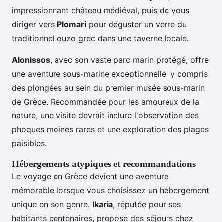
impressionnant château médiéval, puis de vous
diriger vers
Plomari
pour déguster un verre du
traditionnel ouzo grec dans une taverne locale.
Alonissos
, avec son vaste parc marin protégé, offre
une aventure sous-marine exceptionnelle, y compris
des plongées au sein du premier musée sous-marin
de Grèce. Recommandée pour les amoureux de la
nature, une visite devrait inclure l'observation des
phoques moines rares et une exploration des plages
paisibles.
Hébergements atypiques et recommandations
Le voyage en Grèce devient une aventure
mémorable lorsque vous choisissez un hébergement
unique en son genre.
Ikaria
, réputée pour ses
habitants centenaires, propose des séjours chez