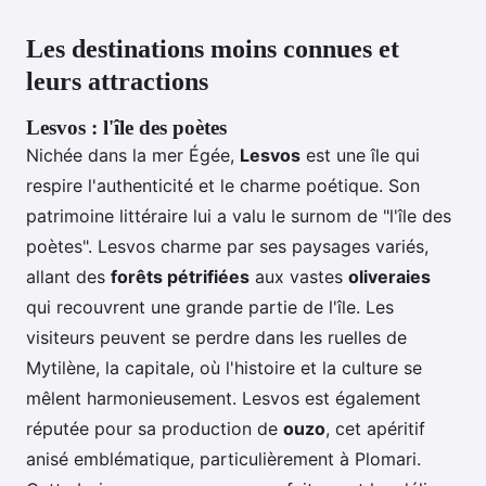
Les destinations moins connues et
leurs attractions
Lesvos : l'île des poètes
Nichée dans la mer Égée,
Lesvos
est une île qui
respire l'authenticité et le charme poétique. Son
patrimoine littéraire lui a valu le surnom de "l'île des
poètes". Lesvos charme par ses paysages variés,
allant des
forêts pétrifiées
aux vastes
oliveraies
qui recouvrent une grande partie de l'île. Les
visiteurs peuvent se perdre dans les ruelles de
Mytilène, la capitale, où l'histoire et la culture se
mêlent harmonieusement. Lesvos est également
réputée pour sa production de
ouzo
, cet apéritif
anisé emblématique, particulièrement à Plomari.