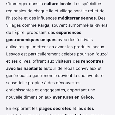
s'immerger dans la
culture locale
. Les spécialités
régionales de chaque île et village sont le reflet de
l'histoire et des influences
méditerranéennes
. Des
villages comme
Parga
, souvent surnommé la Riviera
de l'Épire, proposent des
expériences
gastronomiques uniques
avec des festivals
culinaires qui mettent en avant les produits locaux.
Lesvos est particulièrement célèbre pour son "ouzo"
et ses olives, offrant aux visiteurs des
rencontres
avec les habitants
autour de repas conviviaux et
généreux. La gastronomie devient là une aventure
sensorielle propice à des découvertes
enrichissantes et engageantes, apportant une
nouvelle dimension aux
aventures en Grèce
.
En explorant les
plages secrètes
et les
sites