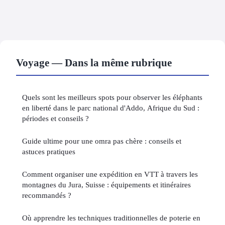
Voyage — Dans la même rubrique
Quels sont les meilleurs spots pour observer les éléphants
en liberté dans le parc national d'Addo, Afrique du Sud :
périodes et conseils ?
Guide ultime pour une omra pas chère : conseils et
astuces pratiques
Comment organiser une expédition en VTT à travers les
montagnes du Jura, Suisse : équipements et itinéraires
recommandés ?
Où apprendre les techniques traditionnelles de poterie en