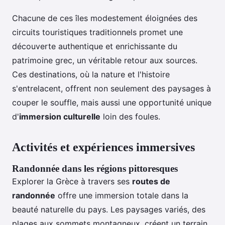
Chacune de ces îles modestement éloignées des
circuits touristiques traditionnels promet une
découverte authentique et enrichissante du
patrimoine grec, un véritable retour aux sources.
Ces destinations, où la nature et l'histoire
s'entrelacent, offrent non seulement des paysages à
couper le souffle, mais aussi une opportunité unique
d'
immersion culturelle
loin des foules.
Activités et expériences immersives
Randonnée dans les régions pittoresques
Explorer la Grèce à travers ses
routes de
randonnée
offre une immersion totale dans la
beauté naturelle du pays. Les paysages variés, des
plages aux sommets montagneux, créent un terrain