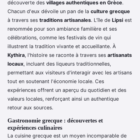
découverte des
villages authentiques en Grèce
.
Chacun d'eux dévoile un pan de la
culture grecque
à travers ses
traditions artisanales
. L'île de
Lipsi
est
renommée pour son ambiance familière et ses
célébrations, comme les festivals de vin qui
illustrent la tradition vivante et accueillante. À
Kythira
, l'histoire se raconte à travers ses
artisanats
locaux
, incluant des liqueurs traditionnelles,
permettant aux visiteurs d'interagir avec les artisans
tout en soutenant l'économie locale. Ces
expériences offrent un aperçu du quotidien et des
valeurs locales, renforçant ainsi un authentique
retour aux sources.
Gastronomie grecque : découvertes et
expériences culinaires
La cuisine grecque est un moyen incomparable de