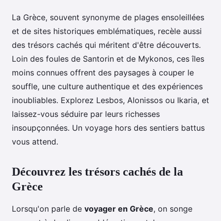
La Grèce, souvent synonyme de plages ensoleillées
et de sites historiques emblématiques, recèle aussi
des trésors cachés qui méritent d'être découverts.
Loin des foules de Santorin et de Mykonos, ces îles
moins connues offrent des paysages à couper le
souffle, une culture authentique et des expériences
inoubliables. Explorez Lesbos, Alonissos ou Ikaria, et
laissez-vous séduire par leurs richesses
insoupçonnées. Un voyage hors des sentiers battus
vous attend.
Découvrez les trésors cachés de la
Grèce
Lorsqu'on parle de
voyager en Grèce
, on songe