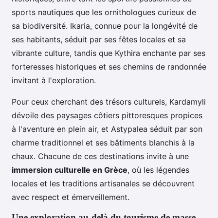
sports nautiques que les ornithologues curieux de
sa biodiversité. Ikaria, connue pour la longévité de
ses habitants, séduit par ses fêtes locales et sa
vibrante culture, tandis que Kythira enchante par ses
forteresses historiques et ses chemins de randonnée
invitant à l'exploration.
Pour ceux cherchant des trésors culturels, Kardamyli
dévoile des paysages côtiers pittoresques propices
à l'aventure en plein air, et Astypalea séduit par son
charme traditionnel et ses bâtiments blanchis à la
chaux. Chacune de ces destinations invite à une
immersion culturelle en Grèce
, où les légendes
locales et les traditions artisanales se découvrent
avec respect et émerveillement.
Une exploration au-delà du tourisme de masse